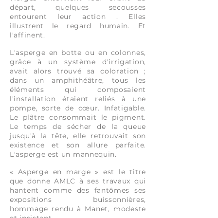
départ, quelques secousses
entourent leur action . Elles
illustrent le regard humain. Et
l'affinent.
L'asperge en botte ou en colonnes,
grâce à un système d'irrigation,
avait alors trouvé sa coloration ;
dans un amphithéâtre, tous les
éléments qui composaient
l'installation étaient reliés à une
pompe, sorte de cœur. Infatigable.
Le plâtre consommait le pigment.
Le temps de sécher de la queue
jusqu'à la tête, elle retrouvait son
existence et son allure parfaite.
L'asperge est un mannequin.
« Asperge en marge » est le titre
que donne AMLC à ses travaux qui
hantent comme des fantômes ses
expositions buissonnières,
hommage rendu à Manet, modeste